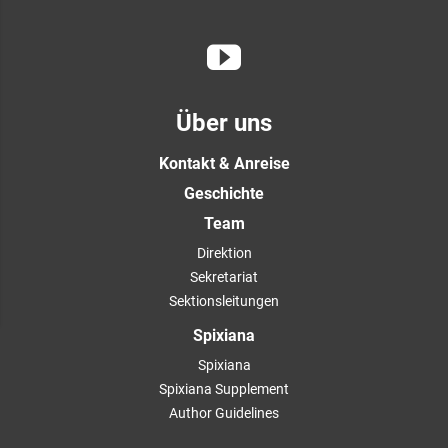
Über uns
Kontakt & Anreise
Geschichte
Team
Direktion
Sekretariat
Sektionsleitungen
Spixiana
Spixiana
Spixiana Supplement
Author Guidelines