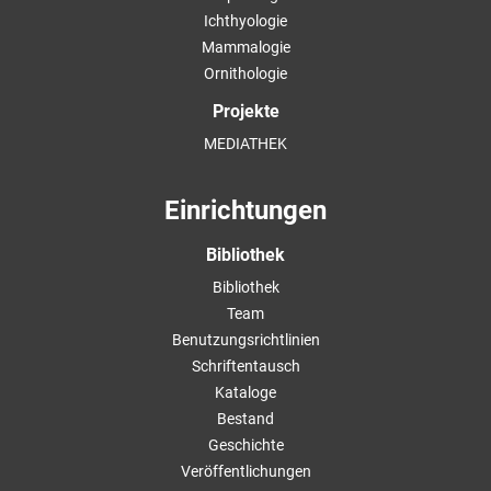
Ichthyologie
Mammalogie
Ornithologie
Projekte
MEDIATHEK
Einrichtungen
Bibliothek
Bibliothek
Team
Benutzungsrichtlinien
Schriftentausch
Kataloge
Bestand
Geschichte
Veröffentlichungen