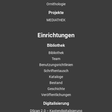
Ornithologie
Projekte
MEDIATHEK
Einrichtungen
Bibliothek
Bibliothek
Team
Benutzungsrichtlinien
Schriftentausch
Kataloge
Bestand
Geschichte
Veröffentlichungen
Digitalisierung
DScan 2.0 – Kastendigitalisierung