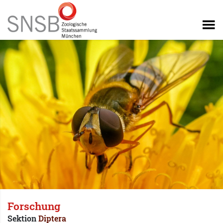
Forschung
Sektion
Diptera