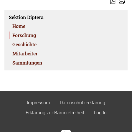
Sektion Diptera
Home
Forschung
Geschichte
Mitarbeiter
Sammlungen
Impressum
Datenschutzerklärung
Erklärung zur Barrierefreiheit
Log In