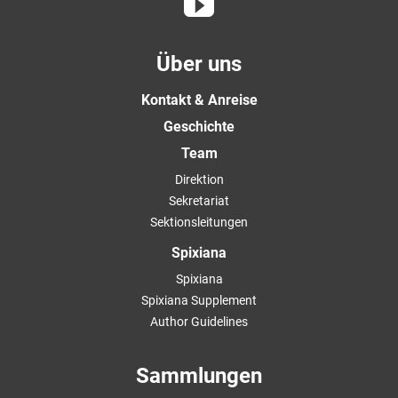
Über uns
Kontakt & Anreise
Geschichte
Team
Direktion
Sekretariat
Sektionsleitungen
Spixiana
Spixiana
Spixiana Supplement
Author Guidelines
Sammlungen