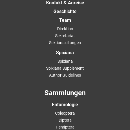
Kontakt & Anreise
Geschichte
Team
Direktion
Sekretariat
Sektionsleitungen
Spixiana
Spixiana
Spixiana Supplement
Author Guidelines
Sammlungen
Entomologie
Coleoptera
Diptera
Hemiptera