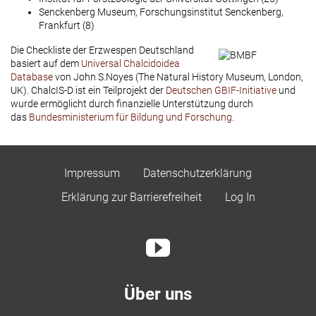
Senckenberg Museum, Forschungsinstitut Senckenberg,
Frankfurt (8)
Die Checkliste der Erzwespen Deutschland
basiert auf dem
Universal Chalcidoidea
Database
von John S.Noyes (The Natural History Museum, London,
UK). ChalcIS-D ist ein Teilprojekt der
Deutschen GBIF-Initiative
und
wurde ermöglicht durch finanzielle Unterstützung durch
das
Bundesministerium für Bildung und Forschung
.
Impressum
Datenschutzerklärung
Erklärung zur Barrierefreiheit
Log In
Über uns