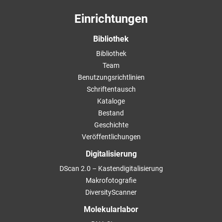
Einrichtungen
Bibliothek
Bibliothek
Team
Benutzungsrichtlinien
Schriftentausch
Kataloge
Bestand
Geschichte
Veröffentlichungen
Digitalisierung
DScan 2.0 – Kastendigitalisierung
Makrofotografie
DiversityScanner
Molekularlabor