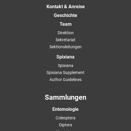
Kontakt & Anreise
Geschichte
Team
Direktion
Sekretariat
Sektionsleitungen
Spixiana
Spixiana
Spixiana Supplement
Author Guidelines
Sammlungen
Entomologie
Coleoptera
Diptera