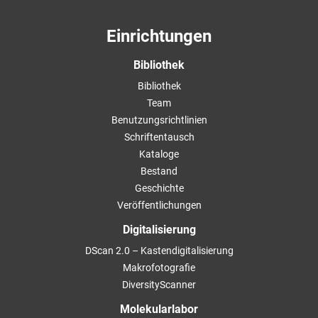
Einrichtungen
Bibliothek
Bibliothek
Team
Benutzungsrichtlinien
Schriftentausch
Kataloge
Bestand
Geschichte
Veröffentlichungen
Digitalisierung
DScan 2.0 – Kastendigitalisierung
Makrofotografie
DiversityScanner
Molekularlabor